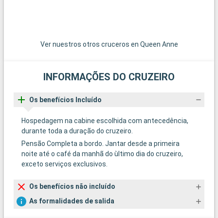
Ver nuestros otros cruceros en Queen Anne
INFORMAÇÕES DO CRUZEIRO
Os benefícios Incluído
Hospedagem na cabine escolhida com antecedência,
durante toda a duração do cruzeiro.
Pensão Completa a bordo. Jantar desde a primeira
noite até o café da manhã do ùltimo dia do cruzeiro,
exceto serviços exclusivos.
Os benefícios não incluído
As formalidades de salida