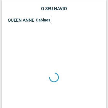
O SEU NAVIO
QUEEN ANNE
Cabines