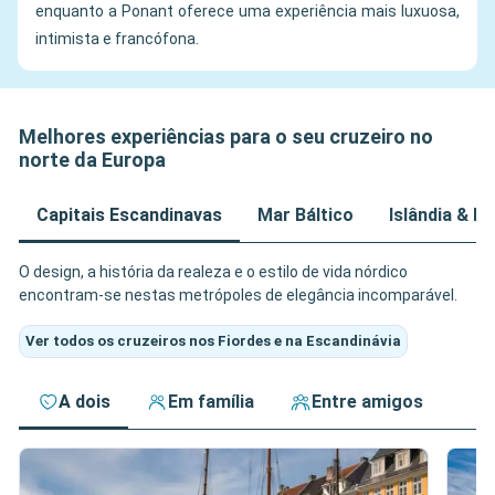
enquanto a Ponant oferece uma experiência mais luxuosa,
intimista e francófona.
Melhores experiências para o seu cruzeiro no
norte da Europa
Capitais Escandinavas
Mar Báltico
Islândia & Il
O design, a história da realeza e o estilo de vida nórdico
encontram-se nestas metrópoles de elegância incomparável.
Ver todos os cruzeiros nos Fiordes e na Escandinávia
A dois
Em família
Entre amigos