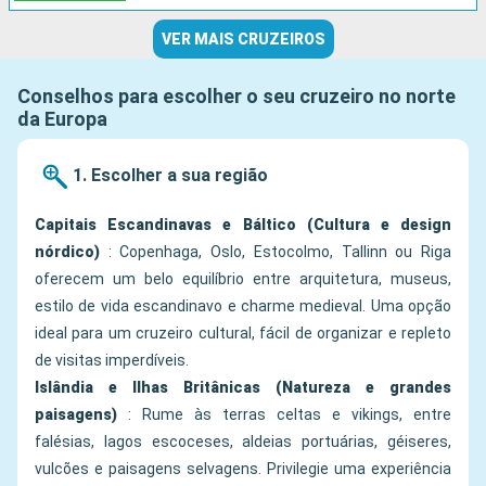
VER MAIS CRUZEIROS
Conselhos para escolher o seu cruzeiro no norte
da Europa
1. Escolher a sua região
Capitais Escandinavas e Báltico (Cultura e design
nórdico)
: Copenhaga, Oslo, Estocolmo, Tallinn ou Riga
oferecem um belo equilíbrio entre arquitetura, museus,
estilo de vida escandinavo e charme medieval. Uma opção
ideal para um cruzeiro cultural, fácil de organizar e repleto
de visitas imperdíveis.
Islândia e Ilhas Britânicas (Natureza e grandes
paisagens)
: Rume às terras celtas e vikings, entre
falésias, lagos escoceses, aldeias portuárias, géiseres,
vulcões e paisagens selvagens. Privilegie uma experiência