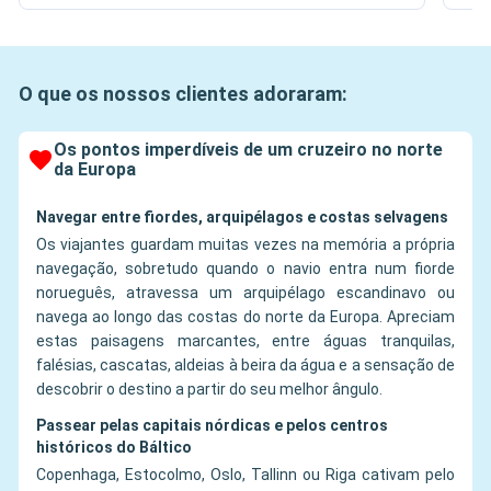
O que os nossos clientes adoraram:
Os pontos imperdíveis de um cruzeiro no norte
da Europa
Navegar entre fiordes, arquipélagos e costas selvagens
Os viajantes guardam muitas vezes na memória a própria
navegação, sobretudo quando o navio entra num fiorde
norueguês, atravessa um arquipélago escandinavo ou
navega ao longo das costas do norte da Europa. Apreciam
estas paisagens marcantes, entre águas tranquilas,
falésias, cascatas, aldeias à beira da água e a sensação de
descobrir o destino a partir do seu melhor ângulo.
Passear pelas capitais nórdicas e pelos centros
históricos do Báltico
Copenhaga, Estocolmo, Oslo, Tallinn ou Riga cativam pelo