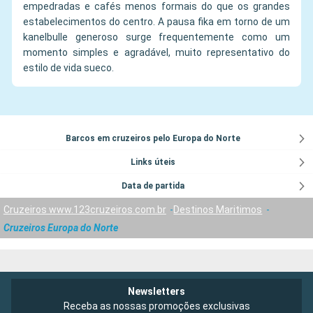
empedradas e cafés menos formais do que os grandes
estabelecimentos do centro. A pausa fika em torno de um
kanelbulle generoso surge frequentemente como um
momento simples e agradável, muito representativo do
estilo de vida sueco.
Barcos em cruzeiros pelo Europa do Norte
Links úteis
Data de partida
Cruzeiros www.123cruzeiros.com.br
Destinos Maritimos
Cruzeiros Europa do Norte
Newsletters
Receba as nossas promoções exclusivas