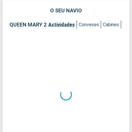
O SEU NAVIO
QUEEN MARY 2
Actividades
Conveses
Cabines