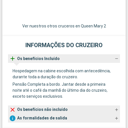
Ver nuestros otros cruceros en Queen Mary 2
INFORMAÇÕES DO CRUZEIRO
Os benefícios Incluído
Hospedagem na cabine escolhida com antecedência,
durante toda a duração do cruzeiro.
Pensão Completa a bordo. Jantar desde a primeira
noite até o café da manhã do ùltimo dia do cruzeiro,
exceto serviços exclusivos.
Os benefícios não incluído
As formalidades de salida