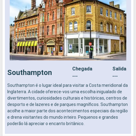
Chegada
Salida
Southampton
---
---
Southampton é o lugar ideal para visitar a Costa meridional da
N
Inglaterra. A cidade oferece-vos uma escolha inigualado de
divertimentos, curiosidades culturais e históricas, centros de
desporto e de lazeres e de parques magníficos. Southampton
acolhe a maior parte dos acontecimentos especiais da região
e drena visitantes do mundo inteiro. Pequenos e grandes
poderão lá apreciar o encanto britânico.