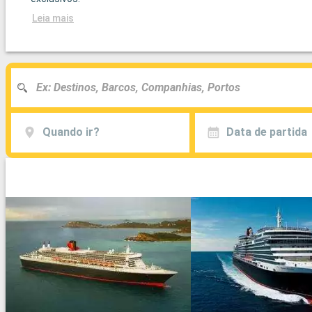
Leia mais
Quando ir?
Data de partida