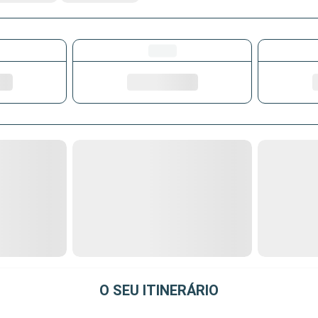
O SEU ITINERÁRIO