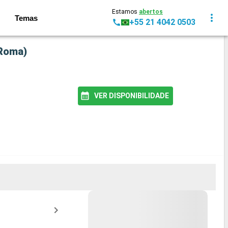
Estamos
abertos
Temas
+55 21 4042 0503
(Roma)
VER DISPONIBILIDADE