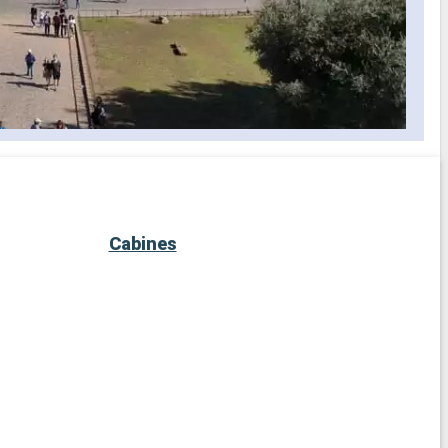
Cabines