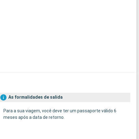
As formalidades de salida
Para a sua viagem, você deve ter um passaporte válido 6
meses após a data de retorno.