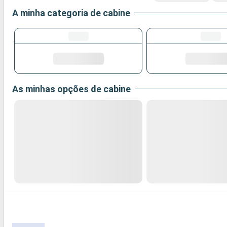
A minha categoria de cabine
As minhas opções de cabine