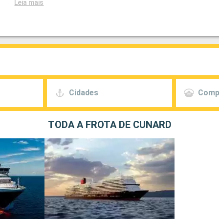
Leia mais
Cidades
Comp
TODA A FROTA DE CUNARD