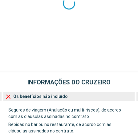
INFORMAÇÕES DO CRUZEIRO
Os benefícios não incluído
Seguros de viagem (Anulação ou multi-riscos), de acordo
com as cláusulas assinadas no contrato.
Bebidas no bar ou no restaurante, de acordo com as
cláusulas assinadas no contrato.