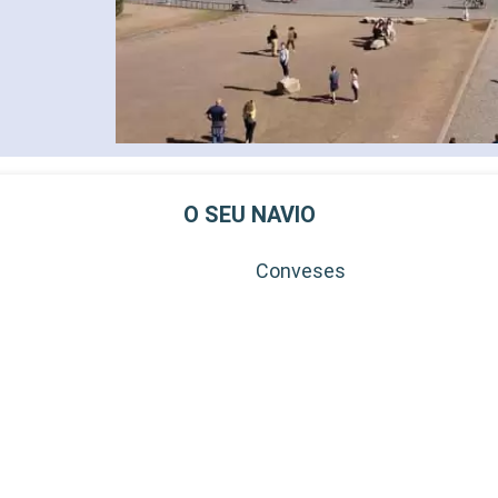
O SEU NAVIO
Conveses