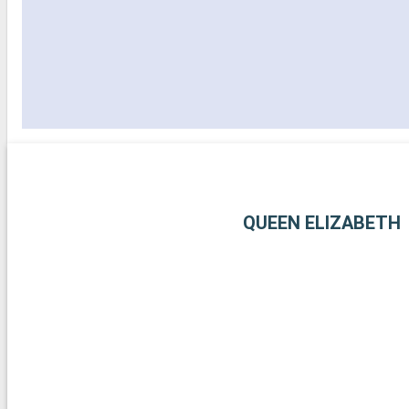
QUEEN ELIZABETH