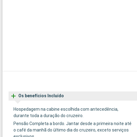
Os benefícios Incluído
Hospedagem na cabine escolhida com antecedência,
durante toda a duração do cruzeiro.
Pensão Completa a bordo. Jantar desde a primeira noite até
o café da manhã do ùltimo dia do cruzeiro, exceto serviços
exclusivos.