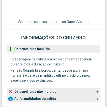
Ver nuestros otros cruceros en Queen Victoria
INFORMAÇÕES DO CRUZEIRO
Os benefícios Incluído
Hospedagem na cabine escolhida com antecedência,
durante toda a duração do cruzeiro.
Pensão Completa a bordo. Jantar desde a primeira
noite até o café da manhã do ùltimo dia do cruzeiro,
exceto serviços exclusivos.
Os benefícios não incluído
As formalidades de salida