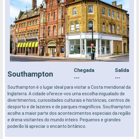
Chegada
Salida
Southampton
---
---
Southampton é o lugar ideal para visitar a Costa meridional da
N
Inglaterra. A cidade oferece-vos uma escolha inigualado de
divertimentos, curiosidades culturais e históricas, centros de
desporto e de lazeres e de parques magníficos. Southampton
acolhe a maior parte dos acontecimentos especiais da região
e drena visitantes do mundo inteiro. Pequenos e grandes
poderão lá apreciar o encanto britânico.