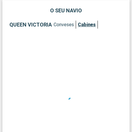
O SEU NAVIO
QUEEN VICTORIA
Conveses
Cabines