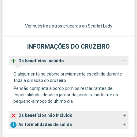
Ver nuestros otros cruceros en Scarlet Lady
INFORMAÇÕES DO CRUZEIRO
Os benefícios Incluído
O alojamento na cabine previamente escolhida durante
toda a duração do cruzeiro
Pensão completa a bordo com os restaurantes de
especialidade, desde o jantar da primeira noite até ao
pequeno-almoço do último dia
Os benefícios não incluído
As formalidades de salida