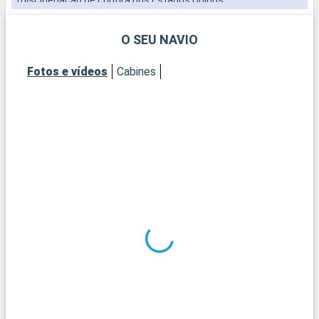
O SEU NAVIO
Fotos e vídeos
Cabines