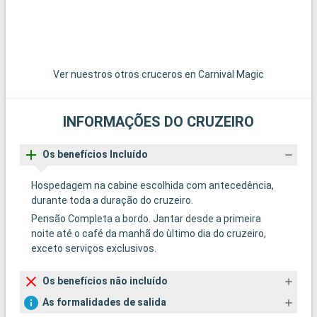
Ver nuestros otros cruceros en Carnival Magic
INFORMAÇÕES DO CRUZEIRO
Os benefícios Incluído
Hospedagem na cabine escolhida com antecedência,
durante toda a duração do cruzeiro.
Pensão Completa a bordo. Jantar desde a primeira
noite até o café da manhã do ùltimo dia do cruzeiro,
exceto serviços exclusivos.
Os benefícios não incluído
As formalidades de salida