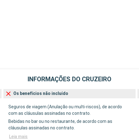
INFORMAÇÕES DO CRUZEIRO
Os benefícios não incluído
Seguros de viagem (Anulação ou multi-riscos), de acordo
com as cláusulas assinadas no contrato.
Bebidas no bar ou no restaurante, de acordo com as
cláusulas assinadas no contrato.
Leia mais