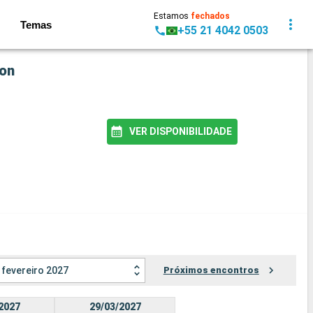
Estamos
fechados
Temas
+55 21 4042 0503
ton
VER DISPONIBILIDADE
fevereiro 2027
Próximos encontros
2027
29/03/2027