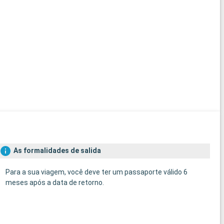
As formalidades de salida
Para a sua viagem, você deve ter um passaporte válido 6
meses após a data de retorno.