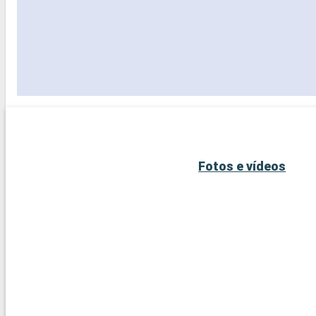
Fotos e vídeos