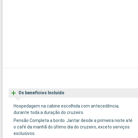
Os benefícios Incluído
Hospedagem na cabine escolhida com antecedência,
durante toda a duração do cruzeiro.
Pensão Completa a bordo. Jantar desde a primeira noite até
o café da manhã do ùltimo dia do cruzeiro, exceto serviços
exclusivos.