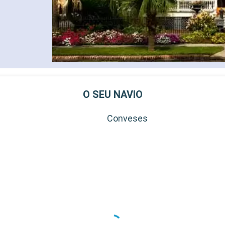
O SEU NAVIO
Conveses