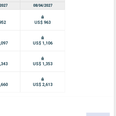
2027
08/04/2027
952
US$ 963
,097
US$ 1,106
,343
US$ 1,353
,660
US$ 2,613