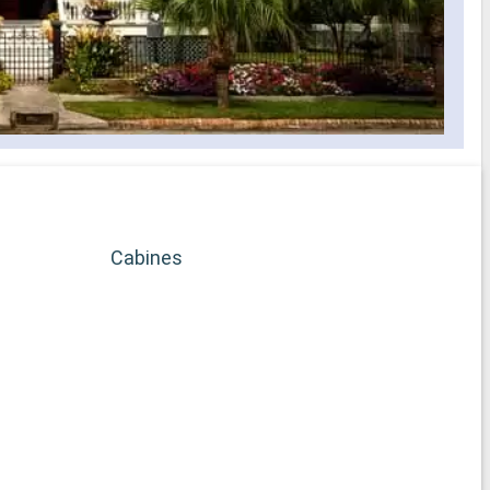
Cabines