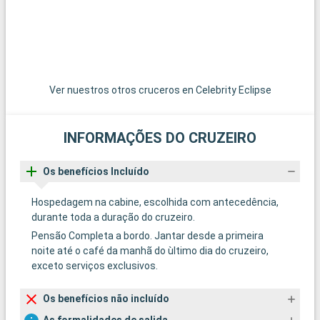
Ver nuestros otros cruceros en Celebrity Eclipse
INFORMAÇÕES DO CRUZEIRO
Os benefícios Incluído
Hospedagem na cabine, escolhida com antecedência,
durante toda a duração do cruzeiro.
Pensão Completa a bordo. Jantar desde a primeira
noite até o café da manhã do ùltimo dia do cruzeiro,
exceto serviços exclusivos.
Os benefícios não incluído