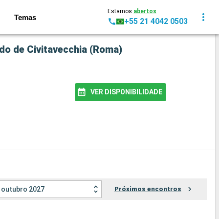
Estamos
abertos
Temas
+55 21 4042 0503
ndo de Civitavecchia (Roma)
VER DISPONIBILIDADE
outubro 2027
Próximos encontros