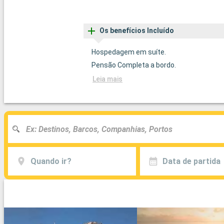
Os benefícios Incluído
Hospedagem em suíte.
Pensão Completa a bordo.
Leia mais
Quando ir?
Data de partida