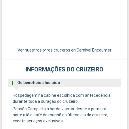
Ver nuestros otros cruceros en Carnival Encounter
INFORMAÇÕES DO CRUZEIRO
Os benefícios Incluído
Hospedagem na cabine escolhida com antecedência,
durante toda a duração do cruzeiro.
Pensão Completa a bordo. Jantar desde a primeira
noite até o café da manhã do ùltimo dia do cruzeiro,
exceto serviços exclusivos.