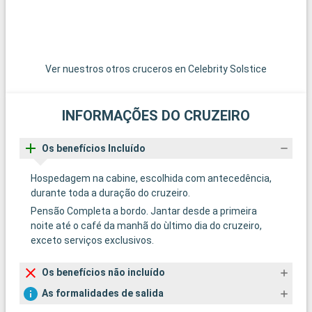
Ver nuestros otros cruceros en Celebrity Solstice
INFORMAÇÕES DO CRUZEIRO
Os benefícios Incluído
Hospedagem na cabine, escolhida com antecedência,
durante toda a duração do cruzeiro.
Pensão Completa a bordo. Jantar desde a primeira
noite até o café da manhã do ùltimo dia do cruzeiro,
exceto serviços exclusivos.
Os benefícios não incluído
As formalidades de salida