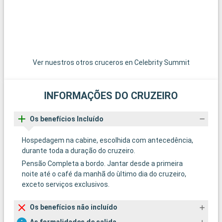
Ver nuestros otros cruceros en Celebrity Summit
INFORMAÇÕES DO CRUZEIRO
Os benefícios Incluído
Hospedagem na cabine, escolhida com antecedência,
durante toda a duração do cruzeiro.
Pensão Completa a bordo. Jantar desde a primeira
noite até o café da manhã do ùltimo dia do cruzeiro,
exceto serviços exclusivos.
Os benefícios não incluído