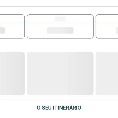
O SEU ITINERÁRIO