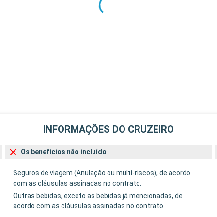
INFORMAÇÕES DO CRUZEIRO
Os benefícios não incluído
Seguros de viagem (Anulação ou multi-riscos), de acordo
com as cláusulas assinadas no contrato.
Outras bebidas, exceto as bebidas já mencionadas, de
acordo com as cláusulas assinadas no contrato.