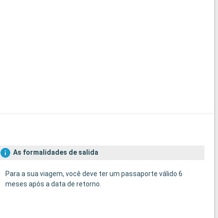
As formalidades de salida
Para a sua viagem, você deve ter um passaporte válido 6
meses após a data de retorno.