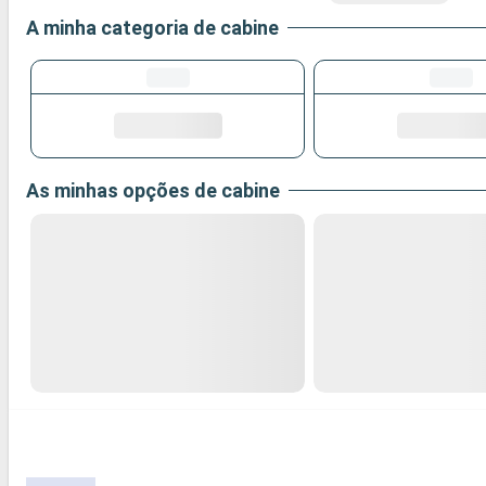
A minha categoria de cabine
As minhas opções de cabine