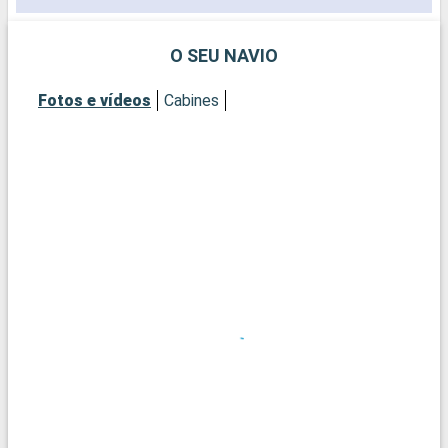
O SEU NAVIO
Fotos e vídeos
Cabines