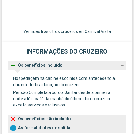
Ver nuestros otros cruceros en Carnival Vista
INFORMAÇÕES DO CRUZEIRO
Os benefícios Incluído
Hospedagem na cabine escolhida com antecedência,
durante toda a duração do cruzeiro.
Pensão Completa a bordo. Jantar desde a primeira
noite até o café da manhã do ùltimo dia do cruzeiro,
exceto serviços exclusivos.
Os benefícios não incluído
As formalidades de salida