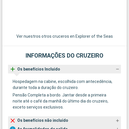
Ver nuestros otros cruceros en Explorer of the Seas
INFORMAÇÕES DO CRUZEIRO
Os benefícios Incluído
Hospedagem na cabine, escolhida com antecedência,
durante toda a duração do cruzeiro.
Pensão Completa a bordo. Jantar desde a primeira
noite até o café da manhã do ùltimo dia do cruzeiro,
exceto serviços exclusivos.
Os benefícios não incluído