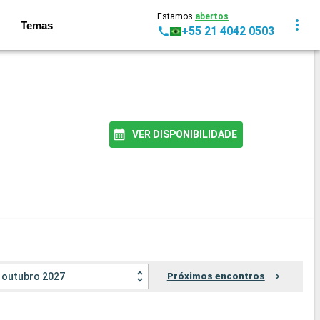
Estamos
abertos
Temas
+55 21 4042 0503
VER DISPONIBILIDADE
outubro 2027
Próximos encontros