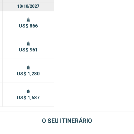
10/10/2027
US$ 866
US$ 961
US$ 1,280
US$ 1,687
O SEU ITINERÁRIO