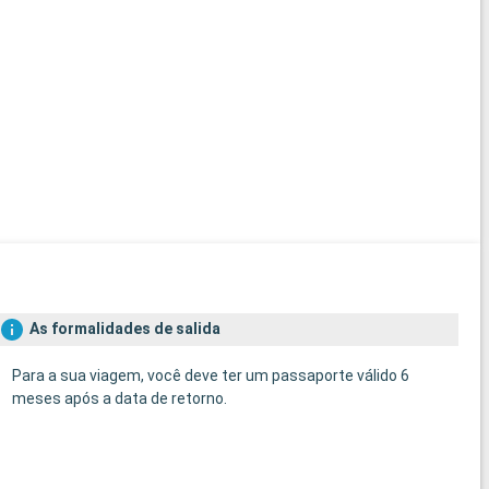
As formalidades de salida
Para a sua viagem, você deve ter um passaporte válido 6
meses após a data de retorno.