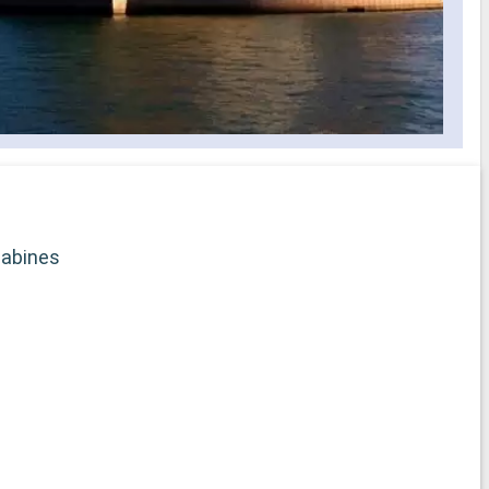
abines