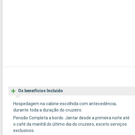
Os benefícios Incluído
Hospedagem na cabine escolhida com antecedência,
durante toda a duração do cruzeiro.
Pensão Completa a bordo. Jantar desde a primeira noite até
o café da manhã do ùltimo dia do cruzeiro, exceto serviços
exclusivos.