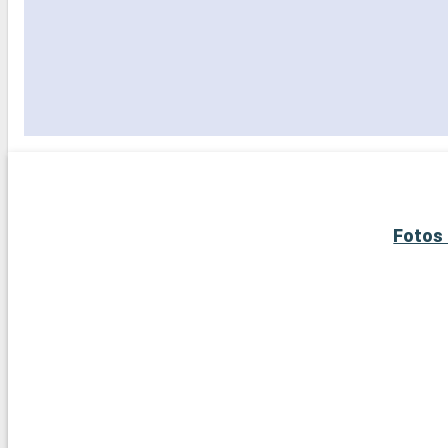
Fotos 