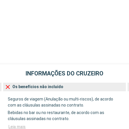
INFORMAÇÕES DO CRUZEIRO
Os benefícios não incluído
Seguros de viagem (Anulação ou multi-riscos), de acordo
com as cláusulas assinadas no contrato.
Bebidas no bar ou no restaurante, de acordo com as
cláusulas assinadas no contrato.
Leia mais