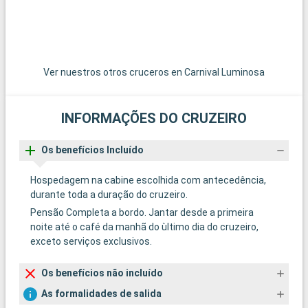
Ver nuestros otros cruceros en Carnival Luminosa
INFORMAÇÕES DO CRUZEIRO
Os benefícios Incluído
Hospedagem na cabine escolhida com antecedência,
durante toda a duração do cruzeiro.
Pensão Completa a bordo. Jantar desde a primeira
noite até o café da manhã do ùltimo dia do cruzeiro,
exceto serviços exclusivos.
Os benefícios não incluído
As formalidades de salida