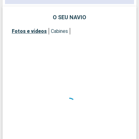
O SEU NAVIO
Fotos e vídeos
Cabines