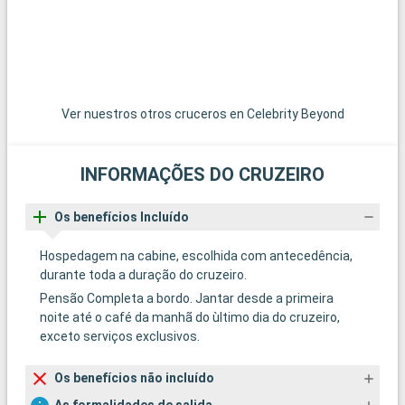
Ver nuestros otros cruceros en Celebrity Beyond
INFORMAÇÕES DO CRUZEIRO
Os benefícios Incluído
Hospedagem na cabine, escolhida com antecedência,
durante toda a duração do cruzeiro.
Pensão Completa a bordo. Jantar desde a primeira
noite até o café da manhã do ùltimo dia do cruzeiro,
exceto serviços exclusivos.
Os benefícios não incluído