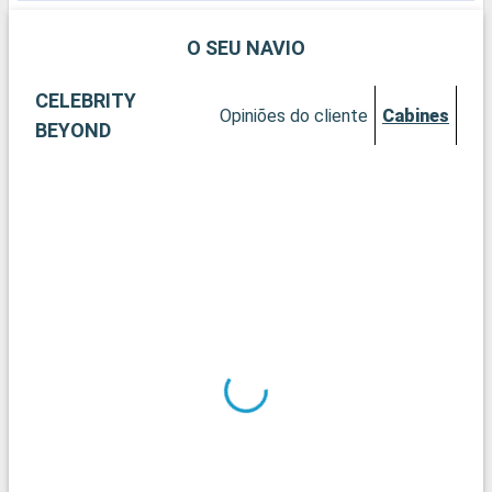
O SEU NAVIO
CELEBRITY
Opiniões do cliente
Cabines
BEYOND