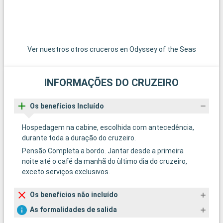
Ver nuestros otros cruceros en Odyssey of the Seas
INFORMAÇÕES DO CRUZEIRO
Os benefícios Incluído
Hospedagem na cabine, escolhida com antecedência,
durante toda a duração do cruzeiro.
Pensão Completa a bordo. Jantar desde a primeira
noite até o café da manhã do ùltimo dia do cruzeiro,
exceto serviços exclusivos.
Os benefícios não incluído
As formalidades de salida