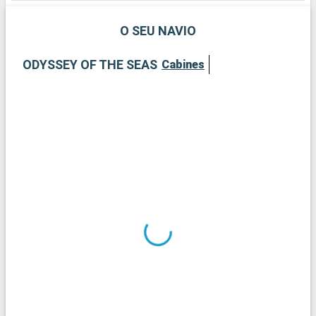
O SEU NAVIO
ODYSSEY OF THE SEAS
Cabines