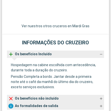
Ver nuestros otros cruceros en Mardi Gras
INFORMAÇÕES DO CRUZEIRO
Os benefícios Incluído
Hospedagem na cabine escolhida com antecedência,
durante toda a duração do cruzeiro.
Pensão Completa a bordo. Jantar desde a primeira
noite até o café da manhã do ùltimo dia do cruzeiro,
exceto serviços exclusivos.
Os benefícios não incluído
As formalidades de salida