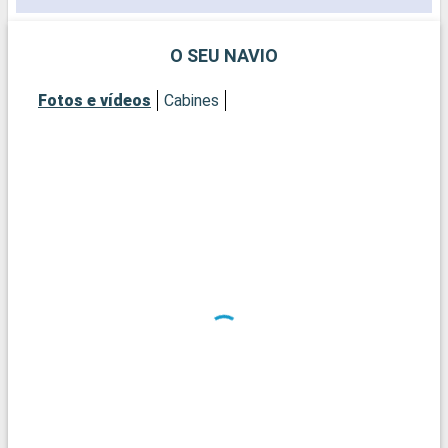
O SEU NAVIO
Fotos e vídeos
Cabines