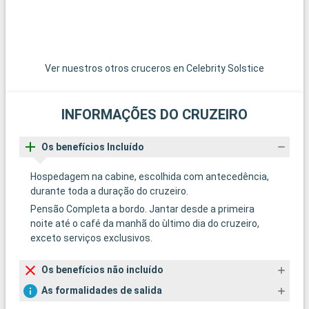
Ver nuestros otros cruceros en Celebrity Solstice
INFORMAÇÕES DO CRUZEIRO
Os benefícios Incluído
Hospedagem na cabine, escolhida com antecedência,
durante toda a duração do cruzeiro.
Pensão Completa a bordo. Jantar desde a primeira
noite até o café da manhã do ùltimo dia do cruzeiro,
exceto serviços exclusivos.
Os benefícios não incluído
As formalidades de salida