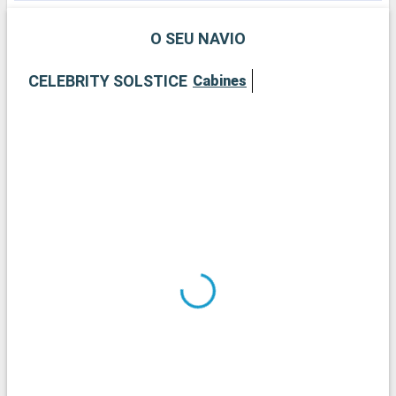
O SEU NAVIO
CELEBRITY SOLSTICE
Cabines