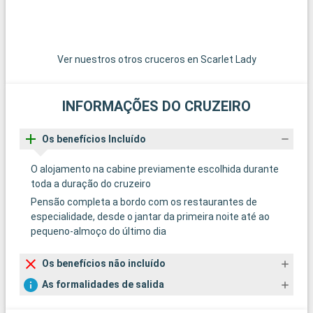
Ver nuestros otros cruceros en Scarlet Lady
INFORMAÇÕES DO CRUZEIRO
Os benefícios Incluído
O alojamento na cabine previamente escolhida durante
toda a duração do cruzeiro
Pensão completa a bordo com os restaurantes de
especialidade, desde o jantar da primeira noite até ao
pequeno-almoço do último dia
Os benefícios não incluído
As formalidades de salida