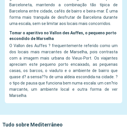
Barceloneta, mantendo a combinação tão típica de
Barcelona entre cidade, cafés de bairro e beira-mar. É uma
forma mais tranquila de desfrutar de Barcelona durante
uma escala, sem se limitar aos locais mais concorridos.
Tomar o aperitivo no Vallon des Auffes, o pequeno porto
escondido de Marselha
O Vallon des Auffes ? frequentemente referido como um
dos locais mais marcantes de Marselha, pois contrasta
com a imagem mais urbana do Vieux-Port. Os viajantes
apreciam este pequeno porto encaixado, as pequenas
casas, os barcos, o viaduto e o ambiente de bairro que
quase d? a sensa??o de uma aldeia escondida na cidade. ?
o tipo de pausa que funciona bem numa escala: um cen?rio
marcante, um ambiente local e outra forma de ver
Marselha.
Tudo sobre Mediterrâneo