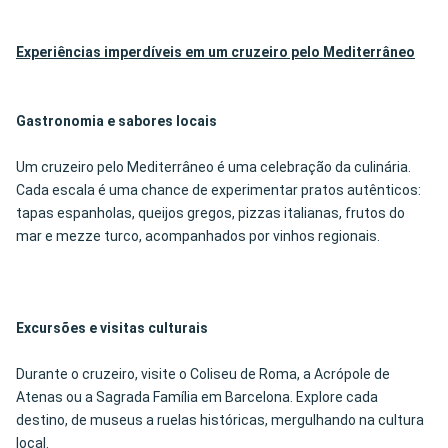
Experiências imperdíveis em um cruzeiro pelo Mediterrâneo
Gastronomia e sabores locais
Um cruzeiro pelo Mediterrâneo é uma celebração da culinária.
Cada escala é uma chance de experimentar pratos autênticos:
tapas espanholas, queijos gregos, pizzas italianas, frutos do
mar e mezze turco, acompanhados por vinhos regionais.
Excursões e visitas culturais
Durante o cruzeiro, visite o Coliseu de Roma, a Acrópole de
Atenas ou a Sagrada Família em Barcelona. Explore cada
destino, de museus a ruelas históricas, mergulhando na cultura
local.