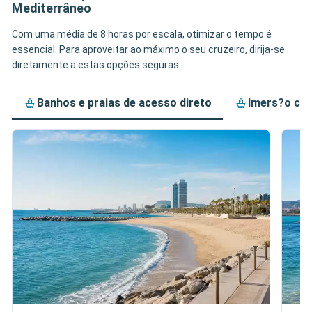
Mediterrâneo
Com uma média de 8 horas por escala, otimizar o tempo é
essencial. Para aproveitar ao máximo o seu cruzeiro, dirija-se
diretamente a estas opções seguras.
Banhos e praias de acesso direto
Imers?o cul