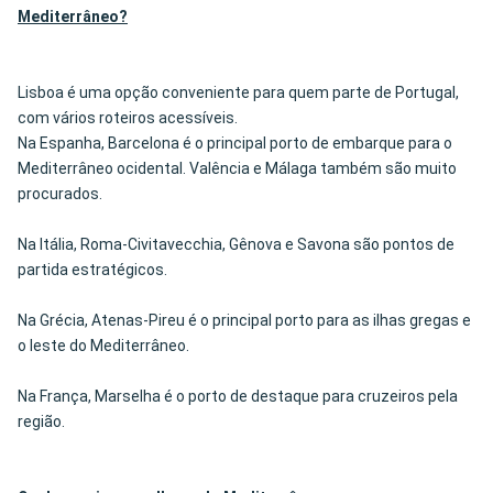
Mediterrâneo?
Lisboa é uma opção conveniente para quem parte de Portugal,
com vários roteiros acessíveis.
Na Espanha, Barcelona é o principal porto de embarque para o
Mediterrâneo ocidental. Valência e Málaga também são muito
procurados.
Na Itália, Roma-Civitavecchia, Gênova e Savona são pontos de
partida estratégicos.
Na Grécia, Atenas-Pireu é o principal porto para as ilhas gregas e
o leste do Mediterrâneo.
Na França, Marselha é o porto de destaque para cruzeiros pela
região.