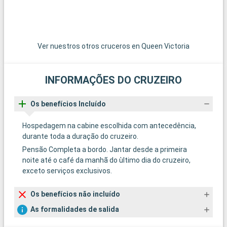
Ver nuestros otros cruceros en Queen Victoria
INFORMAÇÕES DO CRUZEIRO
Os benefícios Incluído
Hospedagem na cabine escolhida com antecedência,
durante toda a duração do cruzeiro.
Pensão Completa a bordo. Jantar desde a primeira
noite até o café da manhã do ùltimo dia do cruzeiro,
exceto serviços exclusivos.
Os benefícios não incluído
As formalidades de salida