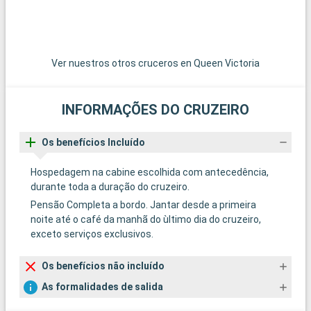
Ver nuestros otros cruceros en Queen Victoria
INFORMAÇÕES DO CRUZEIRO
Os benefícios Incluído
Hospedagem na cabine escolhida com antecedência,
durante toda a duração do cruzeiro.
Pensão Completa a bordo. Jantar desde a primeira
noite até o café da manhã do ùltimo dia do cruzeiro,
exceto serviços exclusivos.
Os benefícios não incluído
As formalidades de salida