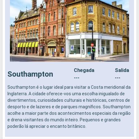
Chegada
Salida
Southampton
---
---
Southampton é o lugar ideal para visitar a Costa meridional da
N
Inglaterra. A cidade oferece-vos uma escolha inigualado de
divertimentos, curiosidades culturais e históricas, centros de
desporto e de lazeres e de parques magníficos. Southampton
acolhe a maior parte dos acontecimentos especiais da região
e drena visitantes do mundo inteiro. Pequenos e grandes
poderão lá apreciar o encanto britânico.