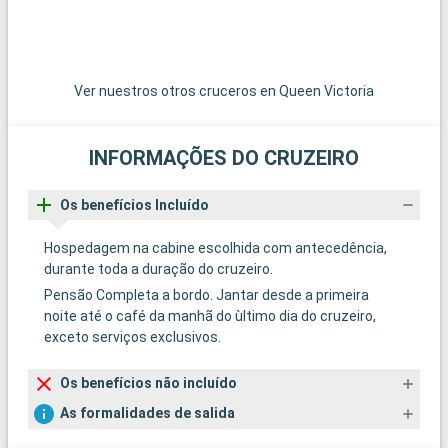
Ver nuestros otros cruceros en Queen Victoria
INFORMAÇÕES DO CRUZEIRO
Os benefícios Incluído
Hospedagem na cabine escolhida com antecedência,
durante toda a duração do cruzeiro.
Pensão Completa a bordo. Jantar desde a primeira
noite até o café da manhã do ùltimo dia do cruzeiro,
exceto serviços exclusivos.
Os benefícios não incluído
As formalidades de salida