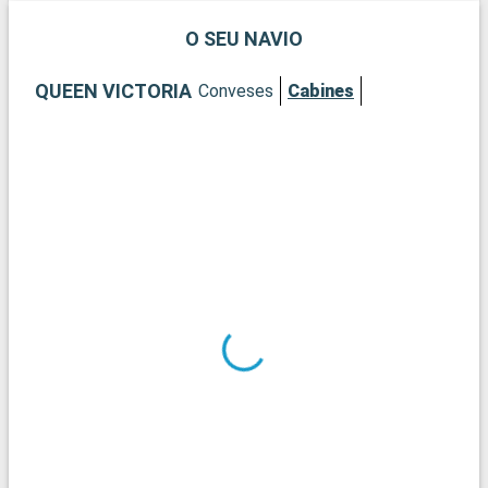
O SEU NAVIO
QUEEN VICTORIA
Conveses
Cabines