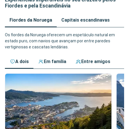
Fiordes e pela Escandinávia
Fiordes da Noruega
Capitais escandinavas
Os fiordes da Noruega oferecem um espetáculo natural em
estado puro, com navios que avançam por entre paredes
vertiginosas e cascatas lendárias.
A dois
Em família
Entre amigos