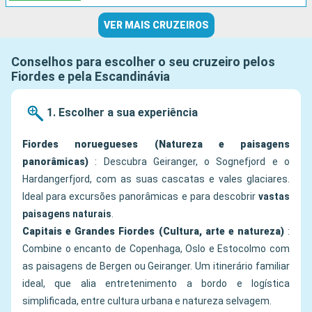
VER MAIS CRUZEIROS
Conselhos para escolher o seu cruzeiro pelos
Fiordes e pela Escandinávia
1. Escolher a sua experiência
Fiordes noruegueses (Natureza e paisagens
panorâmicas)
: Descubra Geiranger, o Sognefjord e o
Hardangerfjord, com as suas cascatas e vales glaciares.
Ideal para excursões panorâmicas e para descobrir
vastas
paisagens naturais
.
Capitais e Grandes Fiordes (Cultura, arte e natureza)
:
Combine o encanto de Copenhaga, Oslo e Estocolmo com
as paisagens de Bergen ou Geiranger. Um itinerário familiar
ideal, que alia entretenimento a bordo e logística
simplificada, entre cultura urbana e natureza selvagem.