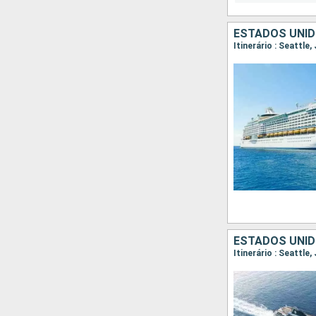
ESTADOS UNID
Itinerário : Seattle
ESTADOS UNID
Itinerário : Seattle