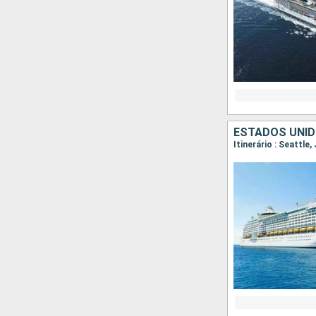
ESTADOS UNID
Itinerário : Seattle