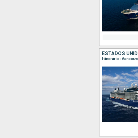
ESTADOS UNID
Itinerário : Vancouv