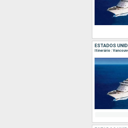
ESTADOS UNID
Itinerário : Vancouv