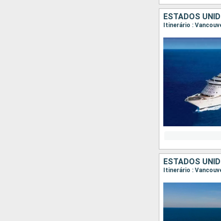
ESTADOS UNID
Itinerário : Vancouv
ESTADOS UNID
Itinerário : Vancou