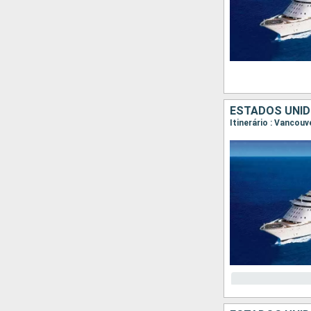
ESTADOS UNID
Itinerário : Vancouv