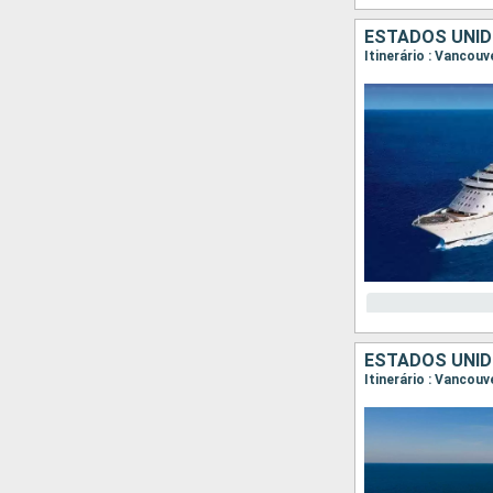
ESTADOS UNID
Itinerário : Vancouv
ESTADOS UNID
Itinerário : Vancou