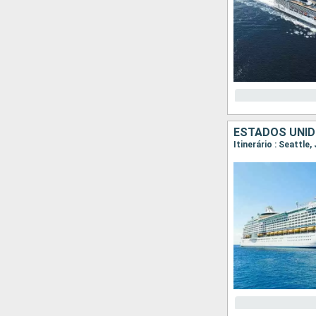
ESTADOS UNID
Itinerário : Seattle