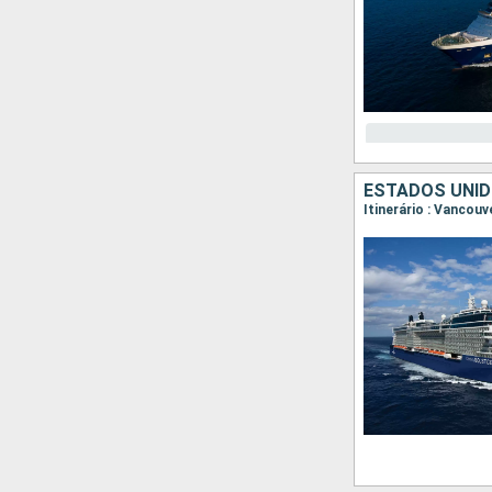
ESTADOS UNID
Itinerário : Vancouv