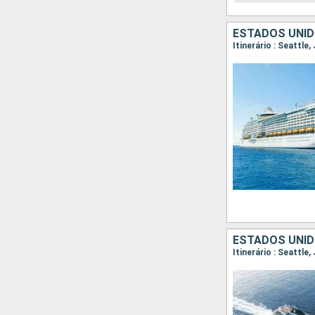
ESTADOS UNID
Itinerário : Seattle
ESTADOS UNID
Itinerário : Seattle