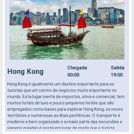
Chegada
Salida
Hong Kong
00:00
19:00
Hong Kong é igualmente um destino importante para os
turistas que um centro de negócios muito importante no
mundo. Esta lugar isenta de impostos, ativa e comercial, tem
muitos hotéis de luxo e pouco pequenos hotéis que são
empregados como bases para explorar Hong Kong, os novos
territórios e numerosas as ilhas periféricas. O transporte é
moderno e bem organizado e a maior parte das excursões e
viagens guiadas é posta em lugar de modo que o turista