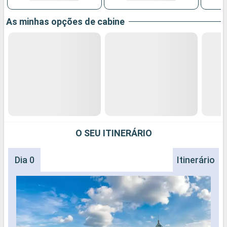
As minhas opções de cabine
O SEU ITINERÁRIO
Dia 0
Itinerário