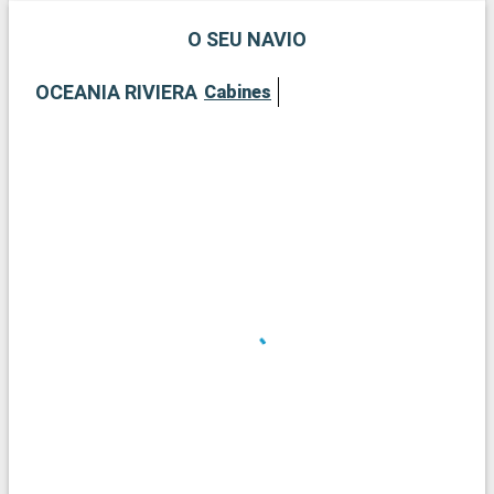
O SEU NAVIO
OCEANIA RIVIERA
Cabines