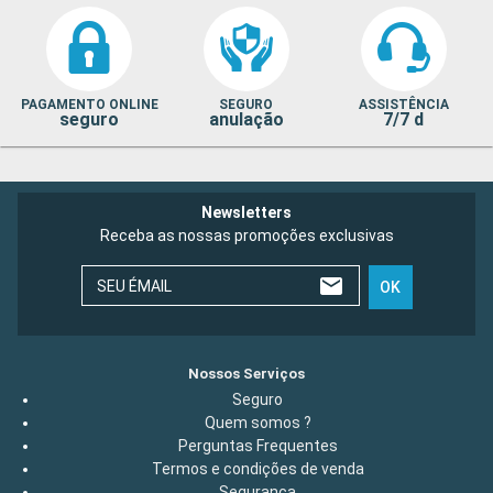
PAGAMENTO ONLINE
SEGURO
ASSISTÊNCIA
seguro
anulação
7/7 d
Newsletters
Receba as nossas promoções exclusivas
SEU ÉMAIL
OK
Nossos Serviços
Seguro
Quem somos ?
Perguntas Frequentes
Termos e condições de venda
Segurança