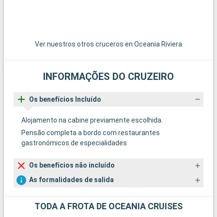
Ver nuestros otros cruceros en Oceania Riviera
INFORMAÇÕES DO CRUZEIRO
Os benefícios Incluído
Alojamento na cabine previamente escolhida.
Pensão completa a bordo com restaurantes
gastronómicos de especialidades
Os benefícios não incluído
As formalidades de salida
TODA A FROTA DE OCEANIA CRUISES