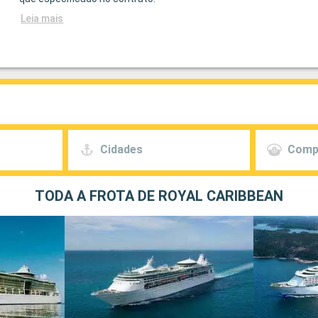
Leia mais
Cidades
Comp
TODA A FROTA DE ROYAL CARIBBEAN