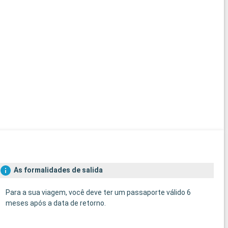
As formalidades de salida
Para a sua viagem, você deve ter um passaporte válido 6
meses após a data de retorno.