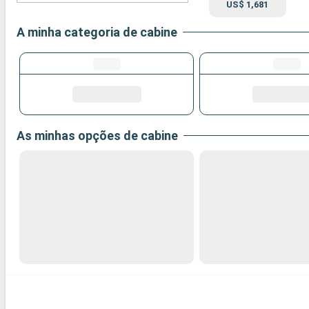
US$ 1,681
A minha categoria de cabine
As minhas opções de cabine