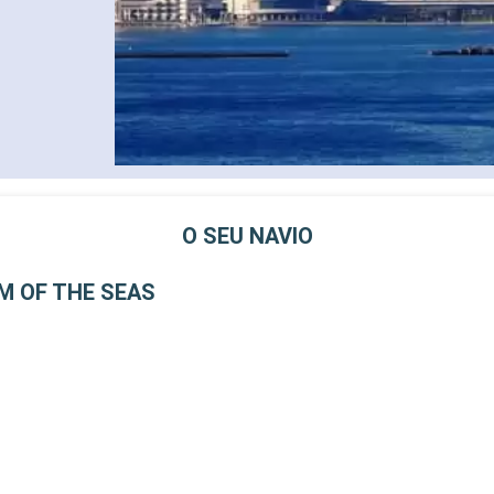
O SEU NAVIO
 OF THE SEAS