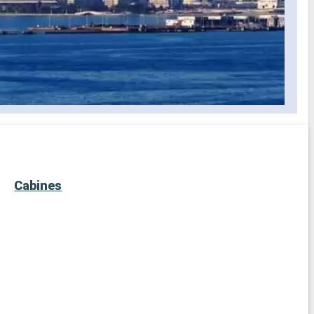
Cabines