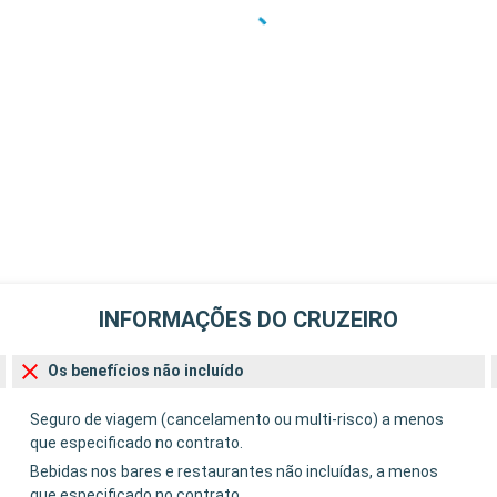
INFORMAÇÕES DO CRUZEIRO
Os benefícios não incluído
Seguro de viagem (cancelamento ou multi-risco) a menos
que especificado no contrato.
Bebidas nos bares e restaurantes não incluídas, a menos
que especificado no contrato.