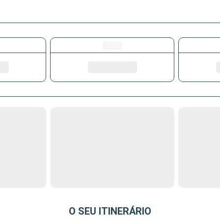
O SEU ITINERÁRIO