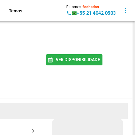
Estamos
fechados
Temas
+55 21 4042 0503
VER DISPONIBILIDADE