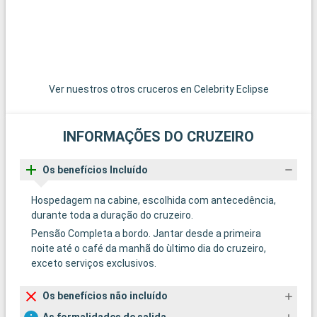
Ver nuestros otros cruceros en Celebrity Eclipse
INFORMAÇÕES DO CRUZEIRO
Os benefícios Incluído
Hospedagem na cabine, escolhida com antecedência,
durante toda a duração do cruzeiro.
Pensão Completa a bordo. Jantar desde a primeira
noite até o café da manhã do ùltimo dia do cruzeiro,
exceto serviços exclusivos.
Os benefícios não incluído