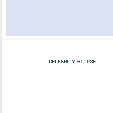
CELEBRITY ECLIPSE