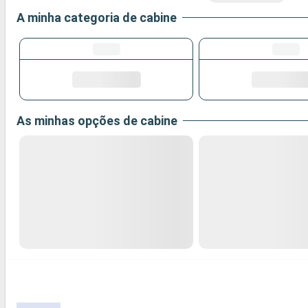
A minha categoria de cabine
As minhas opções de cabine