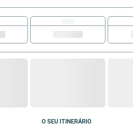
O SEU ITINERÁRIO