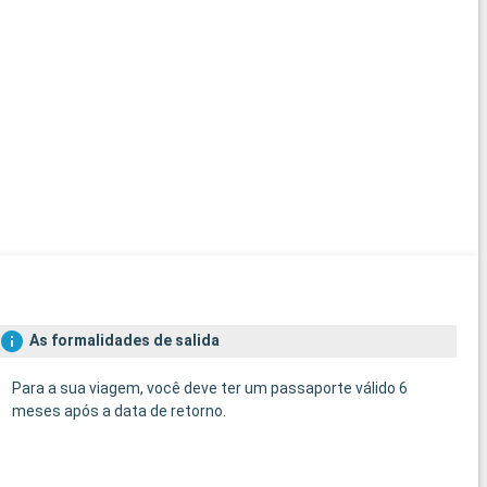
As formalidades de salida
Para a sua viagem, você deve ter um passaporte válido 6
meses após a data de retorno.