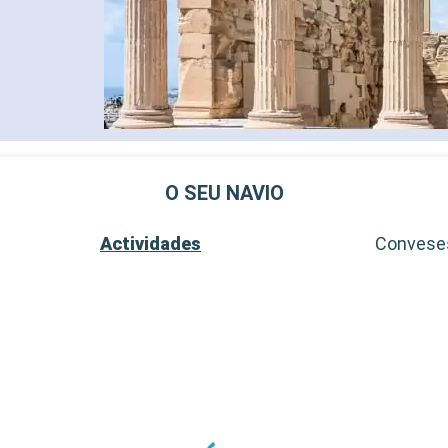
O SEU NAVIO
Actividades
Convese