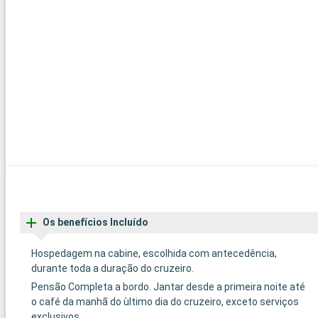
Os benefícios Incluído
Hospedagem na cabine, escolhida com antecedência,
durante toda a duração do cruzeiro.
Pensão Completa a bordo. Jantar desde a primeira noite até
o café da manhã do ùltimo dia do cruzeiro, exceto serviços
exclusivos.