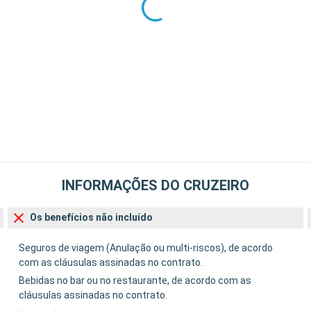
INFORMAÇÕES DO CRUZEIRO
Os benefícios não incluído
Seguros de viagem (Anulação ou multi-riscos), de acordo
com as cláusulas assinadas no contrato.
Bebidas no bar ou no restaurante, de acordo com as
cláusulas assinadas no contrato.