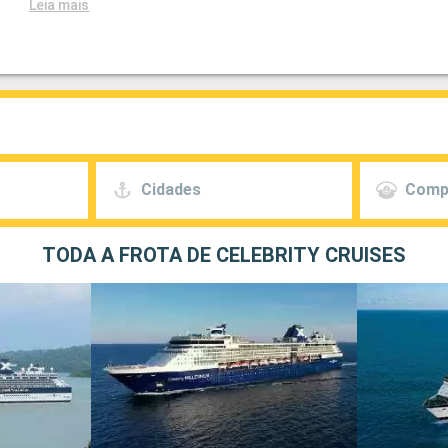
Leia mais
Cidades
Comp
TODA A FROTA DE CELEBRITY CRUISES