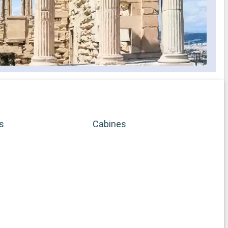
s
Cabines