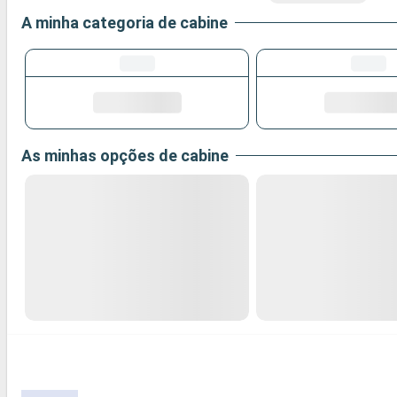
A minha categoria de cabine
As minhas opções de cabine