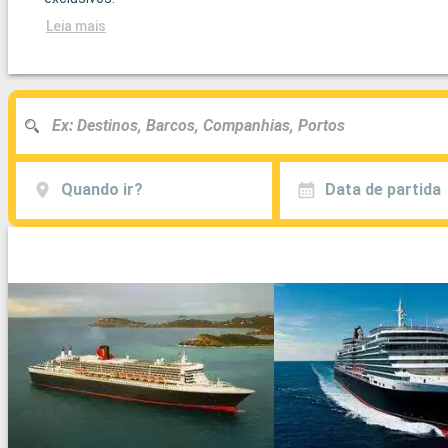
Leia mais
Quando ir?
Data de partida