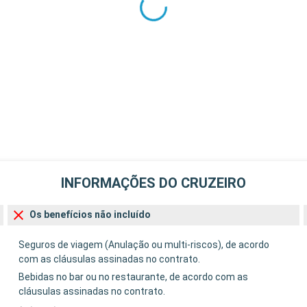
INFORMAÇÕES DO CRUZEIRO
Os benefícios não incluído
Seguros de viagem (Anulação ou multi-riscos), de acordo
com as cláusulas assinadas no contrato.
Bebidas no bar ou no restaurante, de acordo com as
cláusulas assinadas no contrato.