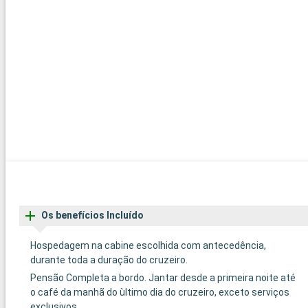
Os benefícios Incluído
Hospedagem na cabine escolhida com antecedência,
durante toda a duração do cruzeiro.
Pensão Completa a bordo. Jantar desde a primeira noite até
o café da manhã do ùltimo dia do cruzeiro, exceto serviços
exclusivos.