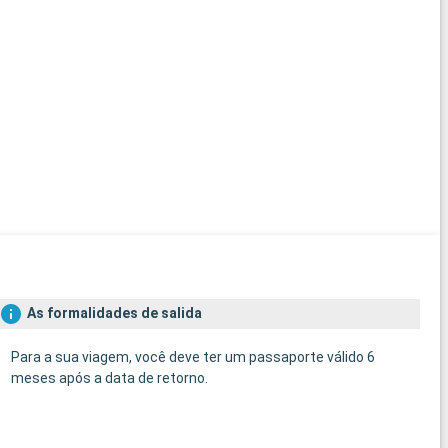
As formalidades de salida
Para a sua viagem, você deve ter um passaporte válido 6
meses após a data de retorno.