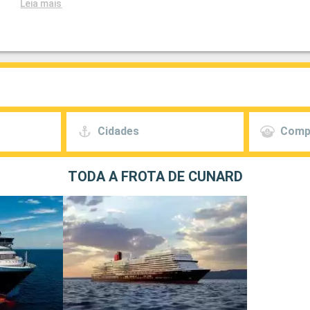
Leia mais
Cidades
Comp
TODA A FROTA DE CUNARD