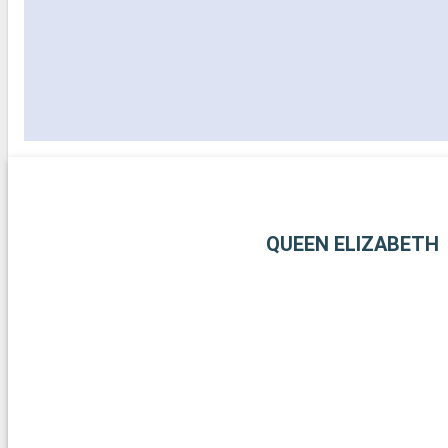
QUEEN ELIZABETH