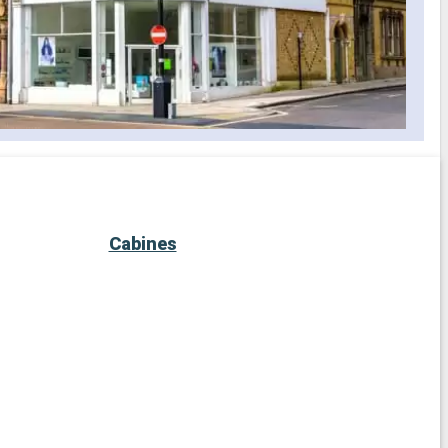
Cabines