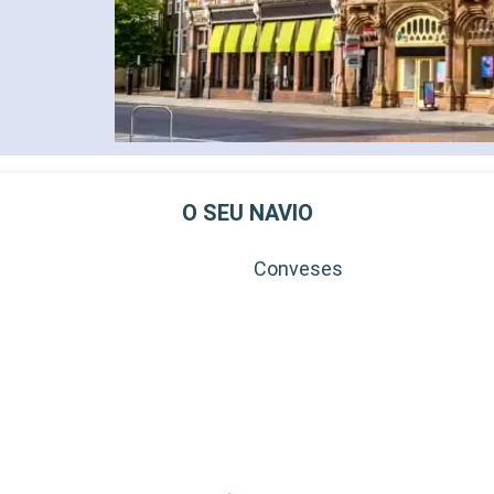
O SEU NAVIO
Conveses