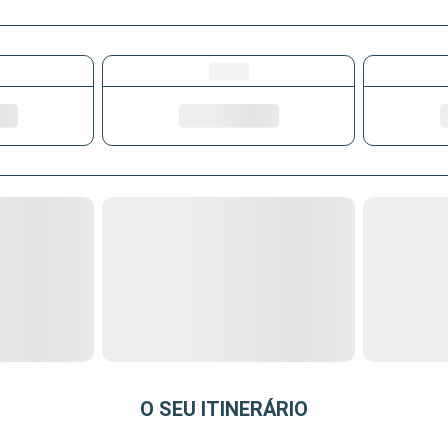
O SEU ITINERÁRIO