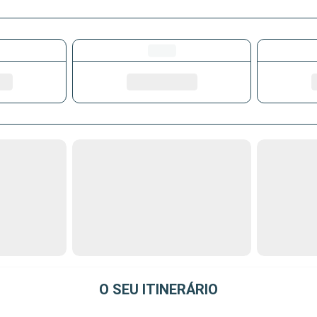
O SEU ITINERÁRIO