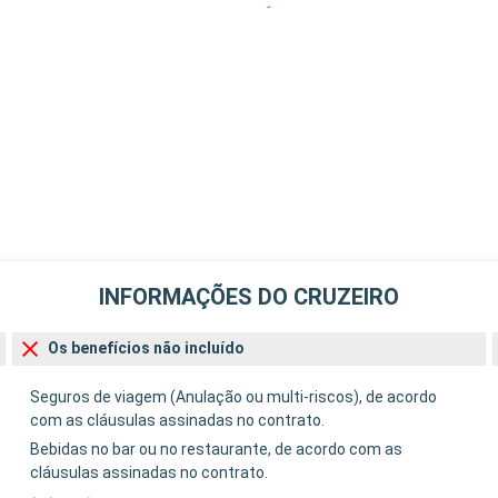
INFORMAÇÕES DO CRUZEIRO
Os benefícios não incluído
Seguros de viagem (Anulação ou multi-riscos), de acordo
com as cláusulas assinadas no contrato.
Bebidas no bar ou no restaurante, de acordo com as
cláusulas assinadas no contrato.