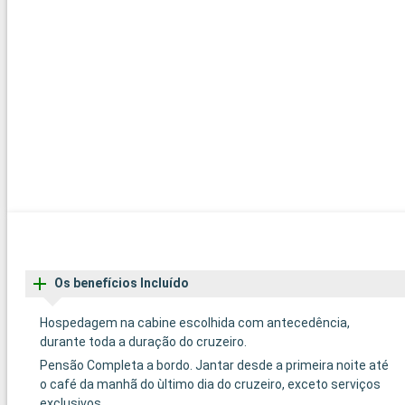
Os benefícios Incluído
Hospedagem na cabine escolhida com antecedência,
durante toda a duração do cruzeiro.
Pensão Completa a bordo. Jantar desde a primeira noite até
o café da manhã do ùltimo dia do cruzeiro, exceto serviços
exclusivos.