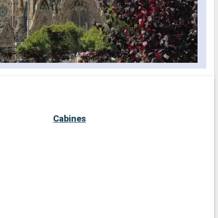
Cabines