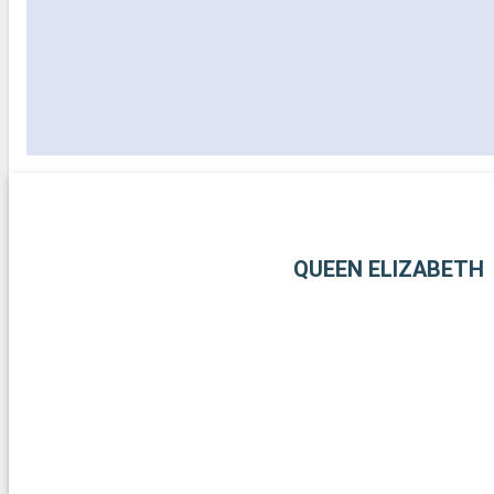
QUEEN ELIZABETH