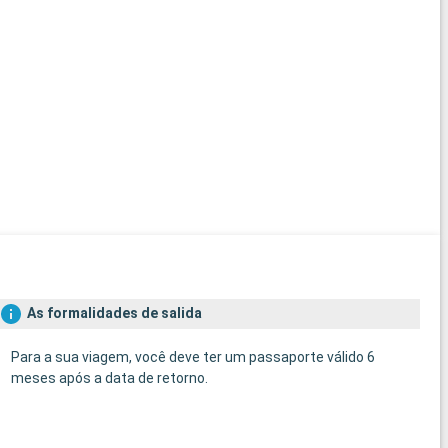
As formalidades de salida
Para a sua viagem, você deve ter um passaporte válido 6
meses após a data de retorno.