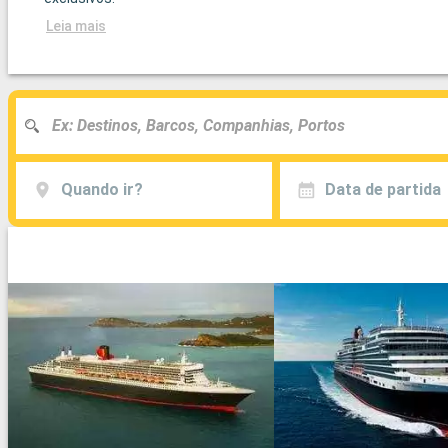
Leia mais
Quando ir?
Data de partida