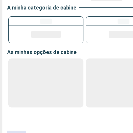
A minha categoria de cabine
As minhas opções de cabine