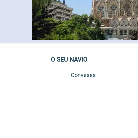
O SEU NAVIO
Conveses