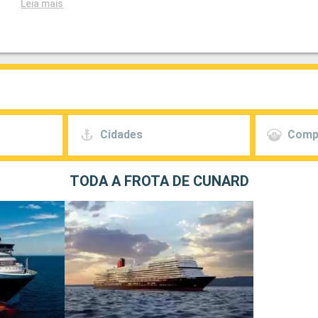
Leia mais
Cidades
Comp
TODA A FROTA DE CUNARD