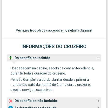
Ver nuestros otros cruceros en Celebrity Summit
INFORMAÇÕES DO CRUZEIRO
Os benefícios Incluído
Hospedagem na cabine, escolhida com antecedência,
durante toda a duração do cruzeiro.
Pensão Completa a bordo. Jantar desde a primeira
noite até o café da manhã do ùltimo dia do cruzeiro,
exceto serviços exclusivos.
Os benefícios não incluído