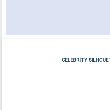
CELEBRITY SILHOUE