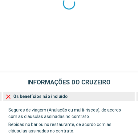
INFORMAÇÕES DO CRUZEIRO
Os benefícios não incluído
Seguros de viagem (Anulação ou multi-riscos), de acordo
com as cláusulas assinadas no contrato.
Bebidas no bar ou no restaurante, de acordo com as
cláusulas assinadas no contrato.