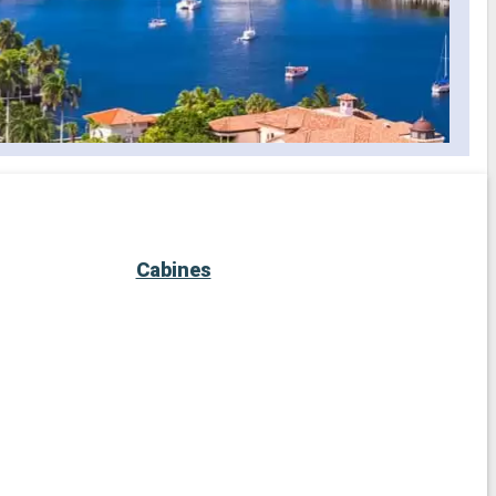
Cabines