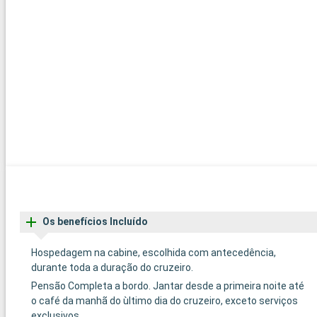
Os benefícios Incluído
Hospedagem na cabine, escolhida com antecedência,
durante toda a duração do cruzeiro.
Pensão Completa a bordo. Jantar desde a primeira noite até
o café da manhã do ùltimo dia do cruzeiro, exceto serviços
exclusivos.