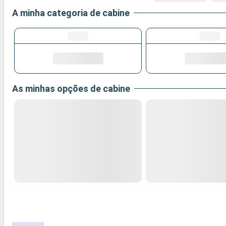
A minha categoria de cabine
As minhas opções de cabine