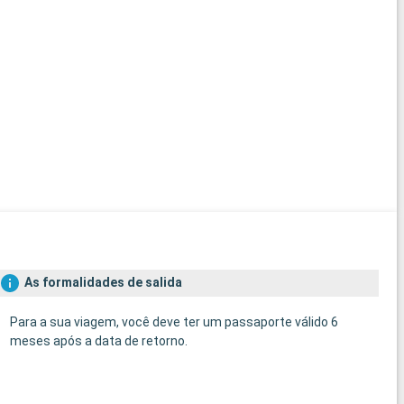
As formalidades de salida
Para a sua viagem, você deve ter um passaporte válido 6
meses após a data de retorno.