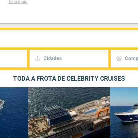
Leia mais
Cidades
Comp
TODA A FROTA DE CELEBRITY CRUISES