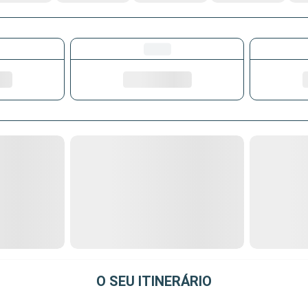
O SEU ITINERÁRIO