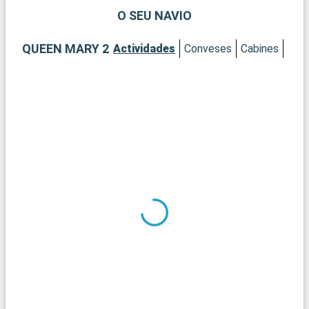
O SEU NAVIO
QUEEN MARY 2
Actividades
Conveses
Cabines