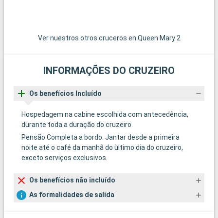
Ver nuestros otros cruceros en Queen Mary 2
INFORMAÇÕES DO CRUZEIRO
Os benefícios Incluído
Hospedagem na cabine escolhida com antecedência,
durante toda a duração do cruzeiro.
Pensão Completa a bordo. Jantar desde a primeira
noite até o café da manhã do ùltimo dia do cruzeiro,
exceto serviços exclusivos.
Os benefícios não incluído
As formalidades de salida