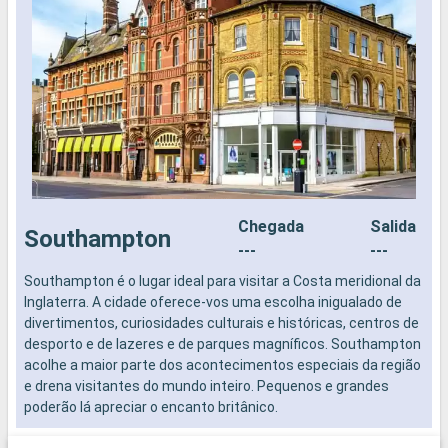
Chegada
Salida
Southampton
---
---
Southampton é o lugar ideal para visitar a Costa meridional da
N
Inglaterra. A cidade oferece-vos uma escolha inigualado de
divertimentos, curiosidades culturais e históricas, centros de
desporto e de lazeres e de parques magníficos. Southampton
acolhe a maior parte dos acontecimentos especiais da região
e drena visitantes do mundo inteiro. Pequenos e grandes
poderão lá apreciar o encanto britânico.