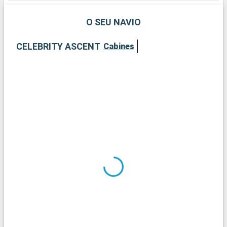
O SEU NAVIO
CELEBRITY ASCENT
Cabines