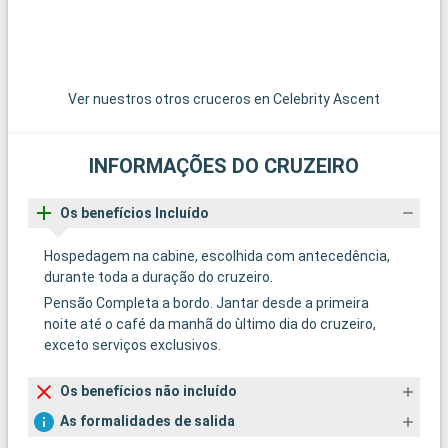
Ver nuestros otros cruceros en Celebrity Ascent
INFORMAÇÕES DO CRUZEIRO
Os benefícios Incluído
Hospedagem na cabine, escolhida com antecedência,
durante toda a duração do cruzeiro.
Pensão Completa a bordo. Jantar desde a primeira
noite até o café da manhã do ùltimo dia do cruzeiro,
exceto serviços exclusivos.
Os benefícios não incluído
As formalidades de salida