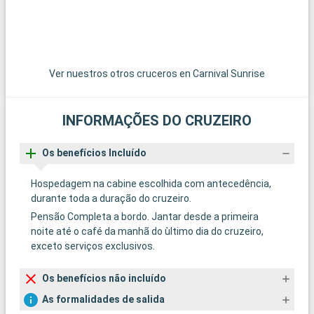
Ver nuestros otros cruceros en Carnival Sunrise
INFORMAÇÕES DO CRUZEIRO
Os benefícios Incluído
Hospedagem na cabine escolhida com antecedência,
durante toda a duração do cruzeiro.
Pensão Completa a bordo. Jantar desde a primeira
noite até o café da manhã do ùltimo dia do cruzeiro,
exceto serviços exclusivos.
Os benefícios não incluído
As formalidades de salida