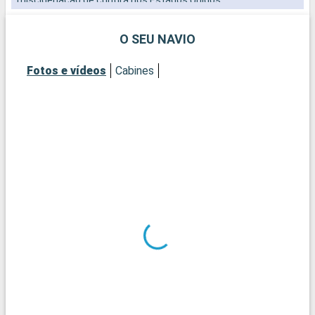
O SEU NAVIO
Fotos e vídeos
Cabines