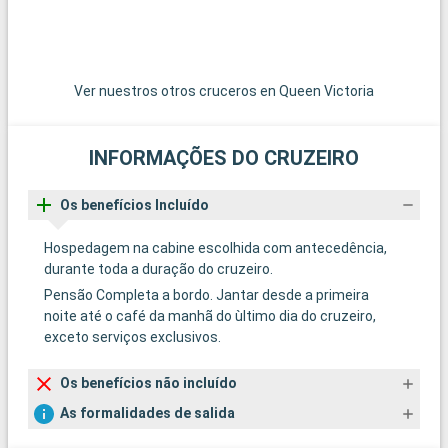
Ver nuestros otros cruceros en Queen Victoria
INFORMAÇÕES DO CRUZEIRO
Os benefícios Incluído
Hospedagem na cabine escolhida com antecedência,
durante toda a duração do cruzeiro.
Pensão Completa a bordo. Jantar desde a primeira
noite até o café da manhã do ùltimo dia do cruzeiro,
exceto serviços exclusivos.
Os benefícios não incluído
As formalidades de salida