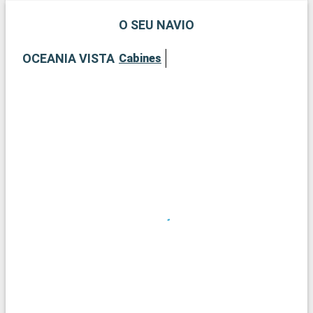
O SEU NAVIO
OCEANIA VISTA
Cabines