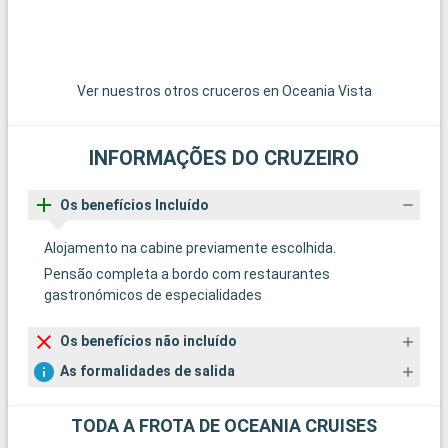
Ver nuestros otros cruceros en Oceania Vista
INFORMAÇÕES DO CRUZEIRO
Os benefícios Incluído
Alojamento na cabine previamente escolhida.
Pensão completa a bordo com restaurantes
gastronómicos de especialidades
Os benefícios não incluído
As formalidades de salida
TODA A FROTA DE OCEANIA CRUISES