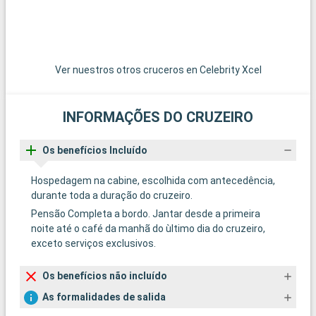
Ver nuestros otros cruceros en Celebrity Xcel
INFORMAÇÕES DO CRUZEIRO
Os benefícios Incluído
Hospedagem na cabine, escolhida com antecedência,
durante toda a duração do cruzeiro.
Pensão Completa a bordo. Jantar desde a primeira
noite até o café da manhã do ùltimo dia do cruzeiro,
exceto serviços exclusivos.
Os benefícios não incluído
As formalidades de salida