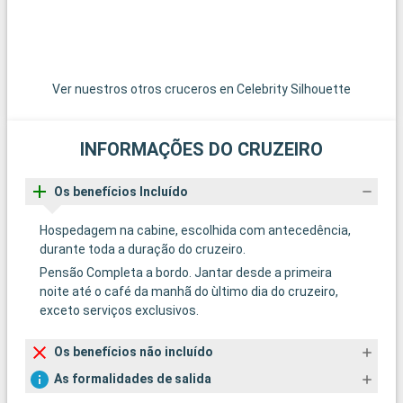
Ver nuestros otros cruceros en Celebrity Silhouette
INFORMAÇÕES DO CRUZEIRO
Os benefícios Incluído
Hospedagem na cabine, escolhida com antecedência,
durante toda a duração do cruzeiro.
Pensão Completa a bordo. Jantar desde a primeira
noite até o café da manhã do ùltimo dia do cruzeiro,
exceto serviços exclusivos.
Os benefícios não incluído
As formalidades de salida