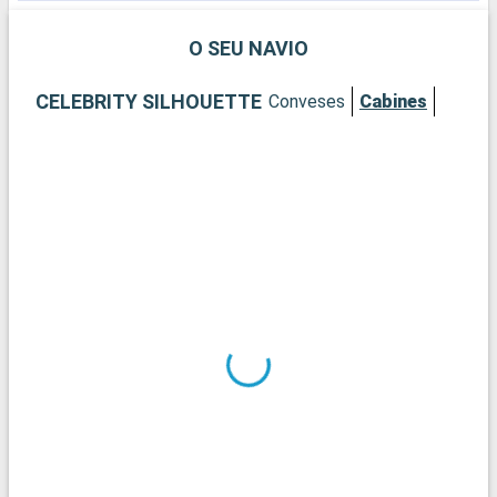
O SEU NAVIO
CELEBRITY SILHOUETTE
Conveses
Cabines