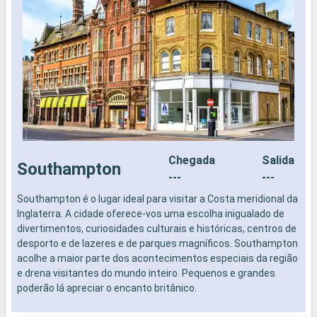
Chegada
Salida
Southampton
---
---
Southampton é o lugar ideal para visitar a Costa meridional da
N
Inglaterra. A cidade oferece-vos uma escolha inigualado de
divertimentos, curiosidades culturais e históricas, centros de
desporto e de lazeres e de parques magníficos. Southampton
acolhe a maior parte dos acontecimentos especiais da região
e drena visitantes do mundo inteiro. Pequenos e grandes
poderão lá apreciar o encanto britânico.