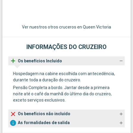
Ver nuestros otros cruceros en Queen Victoria
INFORMAÇÕES DO CRUZEIRO
Os benefícios Incluído
Hospedagem na cabine escolhida com antecedência,
durante toda a duração do cruzeiro.
Pensão Completa a bordo. Jantar desde a primeira
noite até o café da manhã do ùltimo dia do cruzeiro,
exceto serviços exclusivos.
Os benefícios não incluído
As formalidades de salida