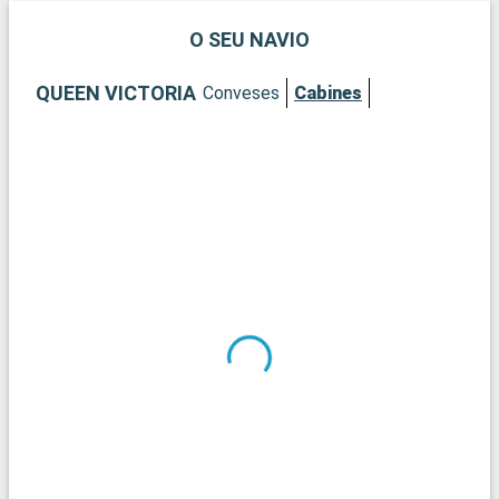
O SEU NAVIO
QUEEN VICTORIA
Conveses
Cabines