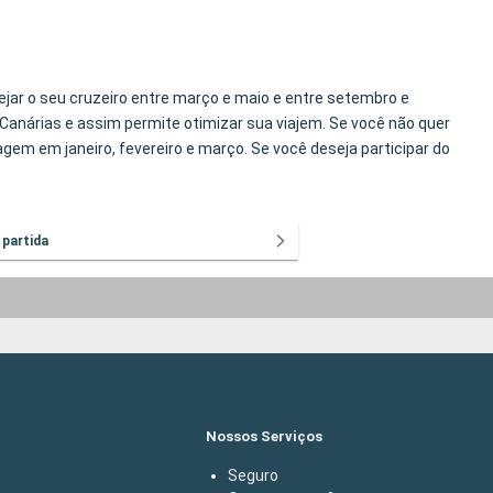
ejar o seu cruzeiro entre março e maio e entre setembro e
Canárias e assim permite otimizar sua viajem. Se você não quer
gem em janeiro, fevereiro e março. Se você deseja participar do
 partida
Nossos Serviços
Seguro