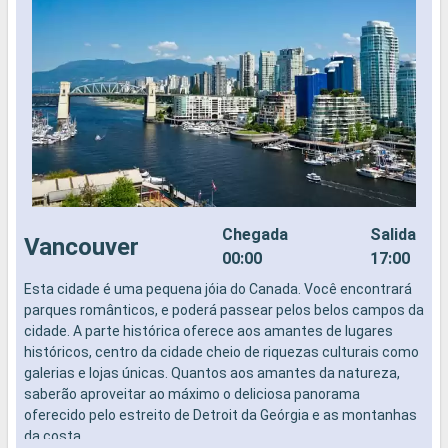
Chegada
Salida
Vancouver
00:00
17:00
Esta cidade é uma pequena jóia do Canada. Você encontrará
parques românticos, e poderá passear pelos belos campos da
cidade. A parte histórica oferece aos amantes de lugares
históricos, centro da cidade cheio de riquezas culturais como
galerias e lojas únicas. Quantos aos amantes da natureza,
saberão aproveitar ao máximo o deliciosa panorama
oferecido pelo estreito de Detroit da Geórgia e as montanhas
da costa.