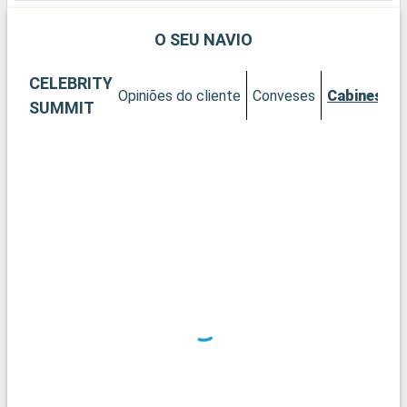
O SEU NAVIO
CELEBRITY
Opiniões do cliente
Conveses
Cabines
SUMMIT