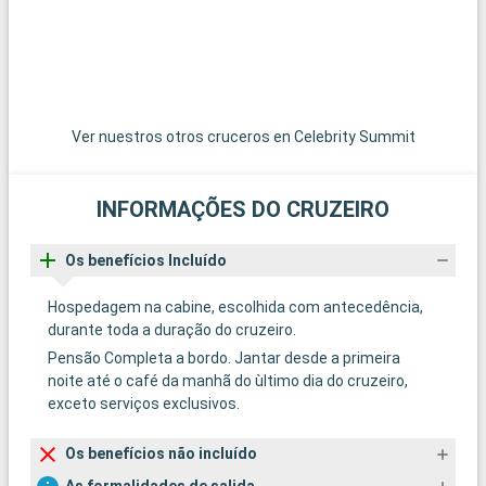
Ver nuestros otros cruceros en Celebrity Summit
INFORMAÇÕES DO CRUZEIRO
Os benefícios Incluído
Hospedagem na cabine, escolhida com antecedência,
durante toda a duração do cruzeiro.
Pensão Completa a bordo. Jantar desde a primeira
noite até o café da manhã do ùltimo dia do cruzeiro,
exceto serviços exclusivos.
Os benefícios não incluído