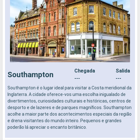
Chegada
Salida
Southampton
---
---
Southampton é o lugar ideal para visitar a Costa meridional da
N
Inglaterra. A cidade oferece-vos uma escolha inigualado de
divertimentos, curiosidades culturais e históricas, centros de
desporto e de lazeres e de parques magníficos. Southampton
acolhe a maior parte dos acontecimentos especiais da região
e drena visitantes do mundo inteiro. Pequenos e grandes
poderão lá apreciar o encanto britânico.